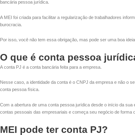
bancária pessoa jurídica.
A MEI foi criada para facilitar a regularização de trabalhadores inform
burocracia.
Por isso, você não tem essa obrigação, mas pode ser uma boa idei
O que é conta pessoa jurídic
A conta PJ é a conta bancária feita para a empresa.
Nesse caso, a identidade da conta é o CNPJ da empresa e não o s
conta pessoa física.
Com a abertura de uma conta pessoa jurídica desde o início da sua
contas pessoais das empresariais e começa seu negócio de forma o
MEI pode ter conta PJ?