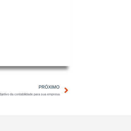
Próximo
PRÓXIMO
bjetivo da contabilidade para sua empresa