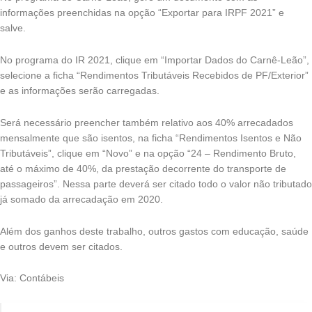
informações preenchidas na opção “Exportar para IRPF 2021” e
salve.
No programa do IR 2021, clique em “Importar Dados do Carnê-Leão”,
selecione a ficha “Rendimentos Tributáveis Recebidos de PF/Exterior”
e as informações serão carregadas.
Será necessário preencher também relativo aos 40% arrecadados
mensalmente que são isentos, na ficha “Rendimentos Isentos e Não
Tributáveis”, clique em “Novo” e na opção “24 – Rendimento Bruto,
até o máximo de 40%, da prestação decorrente do transporte de
passageiros”. Nessa parte deverá ser citado todo o valor não tributado
já somado da arrecadação em 2020.
Além dos ganhos deste trabalho, outros gastos com educação, saúde
e outros devem ser citados.
Via: Contábeis