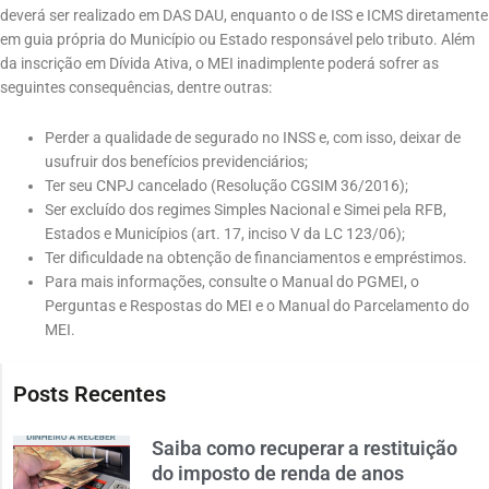
deverá ser realizado em DAS DAU, enquanto o de ISS e ICMS diretamente
em guia própria do Município ou Estado responsável pelo tributo. Além
da inscrição em Dívida Ativa, o MEI inadimplente poderá sofrer as
seguintes consequências, dentre outras:
Perder a qualidade de segurado no INSS e, com isso, deixar de
usufruir dos benefícios previdenciários;
Ter seu CNPJ cancelado (Resolução CGSIM 36/2016);
Ser excluído dos regimes Simples Nacional e Simei pela RFB,
Estados e Municípios (art. 17, inciso V da LC 123/06);
Ter dificuldade na obtenção de financiamentos e empréstimos.
Para mais informações, consulte o Manual do PGMEI, o
Perguntas e Respostas do MEI e o Manual do Parcelamento do
MEI.
Posts Recentes
Saiba como recuperar a restituição
do imposto de renda de anos