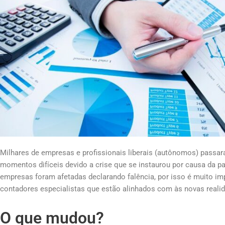
Milhares de empresas e profissionais liberais (autônomos) passa
momentos difíceis devido a crise que se instaurou por causa da 
empresas foram afetadas declarando falência, por isso é muito im
contadores especialistas que estão alinhados com às novas reali
O que mudou?