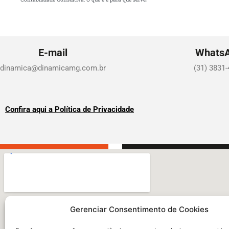
E-mail
Whats
dinamica@dinamicamg.com.br
(31) 3831
Confira aqui a Política de Privacidade
Gerenciar Consentimento de Cookies