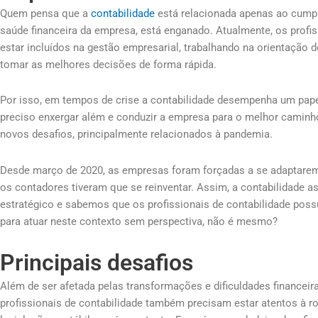
Quem pensa que a
contabilidade
está relacionada apenas ao cump
saúde financeira da empresa, está enganado. Atualmente, os profi
estar incluídos na gestão empresarial, trabalhando na orientação
tomar as melhores decisões de forma rápida.
Por isso, em tempos de crise a contabilidade desempenha um papel
preciso enxergar além e conduzir a empresa para o melhor caminh
novos desafios, principalmente relacionados à pandemia.
Desde março de 2020, as empresas foram forçadas a se adaptarem 
os contadores tiveram que se reinventar. Assim, a contabilidade 
estratégico e sabemos que os profissionais de contabilidade po
para atuar neste contexto sem perspectiva, não é mesmo?
Principais desafios
Além de ser afetada pelas transformações e dificuldades financei
profissionais de contabilidade também precisam estar atentos à ro